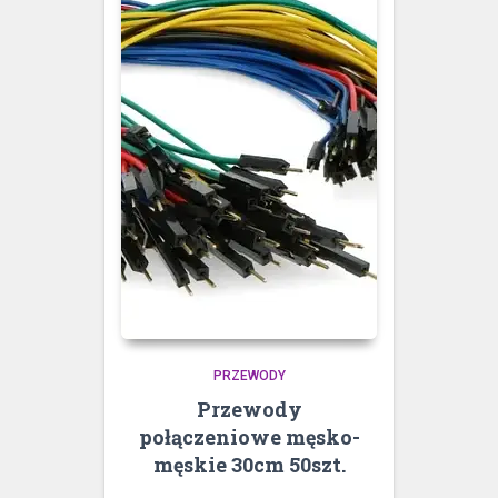
PRZEWODY
Przewody
połączeniowe męsko-
męskie 30cm 50szt.